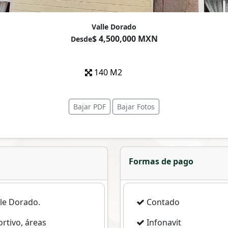
Valle Dorado
$ 4,500,000 MXN
Desde
140 M2
Bajar PDF
Bajar Fotos
Formas de pago
lle Dorado.
Contado
rtivo, áreas
Infonavit