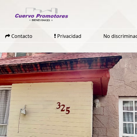
Contacto
Privacidad
No discrimina