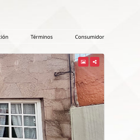
ción
Términos
Consumidor