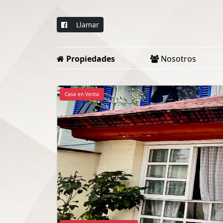
Llamar
Propiedades
Nosotros
Casa en Venta