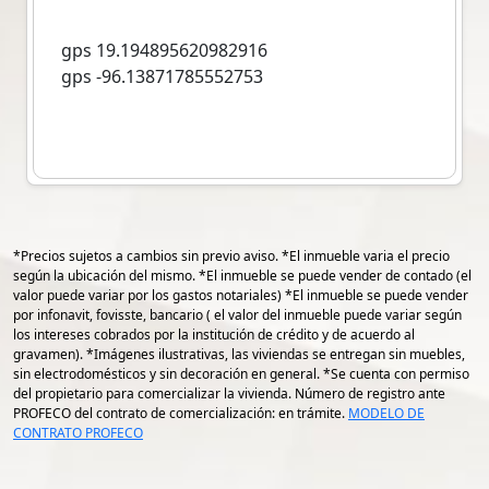
gps 19.194895620982916
gps -96.13871785552753
*Precios sujetos a cambios sin previo aviso. *El inmueble varia el precio
según la ubicación del mismo. *El inmueble se puede vender de contado (el
valor puede variar por los gastos notariales) *El inmueble se puede vender
por infonavit, fovisste, bancario ( el valor del inmueble puede variar según
los intereses cobrados por la institución de crédito y de acuerdo al
gravamen). *Imágenes ilustrativas, las viviendas se entregan sin muebles,
sin electrodomésticos y sin decoración en general. *Se cuenta con permiso
del propietario para comercializar la vivienda. Número de registro ante
PROFECO del contrato de comercialización: en trámite.
MODELO DE
CONTRATO PROFECO